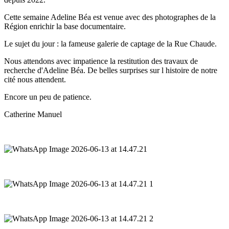
Cette semaine Adeline Béa est venue avec des photographes de la 
Région enrichir la base documentaire.
Le sujet du jour : la fameuse galerie de captage de la Rue Chaude.
Nous attendons avec impatience la restitution des travaux de 
recherche d'Adeline Béa. De belles surprises sur l histoire de notre 
cité nous attendent.
Encore un peu de patience.
Catherine Manuel