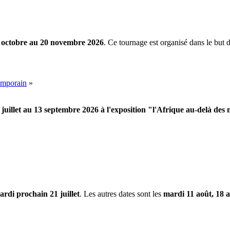
2 octobre au 20 novembre 2026
. Ce tournage est organisé dans le but 
emporain
»
 juillet au 13 septembre 2026 à l'exposition "l'Afrique au-delà des
ardi prochain 21 juillet
. Les autres dates sont les
mardi 11 août, 18 a