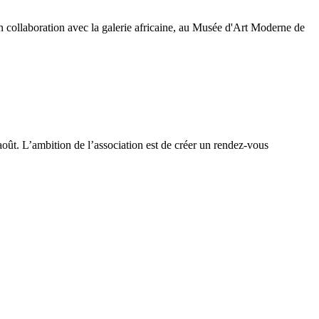
n collaboration avec la galerie africaine, au Musée d'Art Moderne de
oût. L’ambition de l’association est de créer un rendez-vous