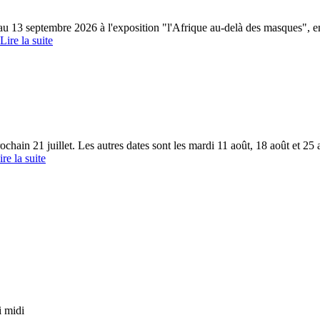
t au 13 septembre 2026 à l'exposition "l'Afrique au-delà des masques", e
Lire la suite
in 21 juillet. Les autres dates sont les mardi 11 août, 18 août et 25 a
ire la suite