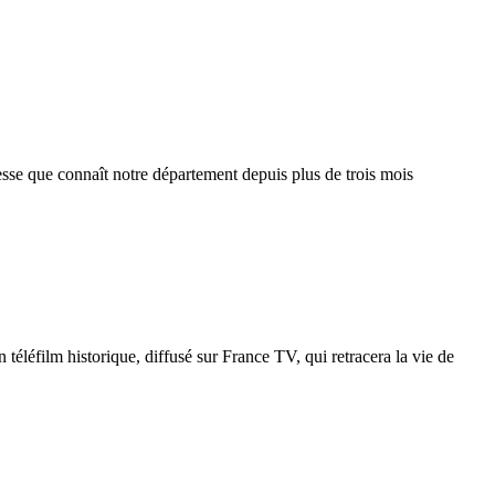
sse que connaît notre département depuis plus de trois mois
éléfilm historique, diffusé sur France TV, qui retracera la vie de