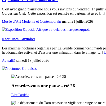
C'est avec grand plaisir que nous vous invitons du vendredi 17 juille
Cordes sur Ciel. Cette exposition est réalisée en partenariat avec […]
Musée d’Art Moderne et Contemporain
mardi 21 juillet 2026
Nocturnes Cordaises
Les marchés nocturnes organisés par La Guilde commencent mardi procha
hebdomadaire estival et d’assurer une animation dans le village […]
L
Actualité
samedi 18 juillet 2026
Accordez-vous
une pause - été 26
Lire l'article