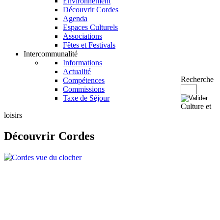
Environnement
Découvrir Cordes
Agenda
Espaces Culturels
Associations
Fêtes et Festivals
Intercommunalité
Informations
Actualité
Recherche
Compétences
Commissions
Taxe de Séjour
Culture et
loisirs
Découvrir Cordes