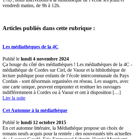
vendredi matins, de 9h à 12h.
Articles publiés dans cette rubrique :
Les médiathèques de la 4C
Publié le
lundi 4 novembre 2024
Ça bouge du côté des médiathèques ! Les médiathèques de la 4C -
médiathèque de Cordes sur Ciel, de Vaour et la bibliothèque de
lecture publique pour enfants de l’école intercommunale du Pays
Cordais - sont désormais organisées en réseau. Les usagers, avec
une carte unique, peuvent emprunter et restituer les ouvrages
indifféremment à Cordes ou à Vaour et ont à disposition […] ­
Lire la suite
Cet Automne à la médiathèque
Publié le
lundi 12 octobre 2015
En cet automne littéraire, la Médiathèque propose un choix de
romans neufs acquis pour la rentrée ; des nouveautés très actuelles