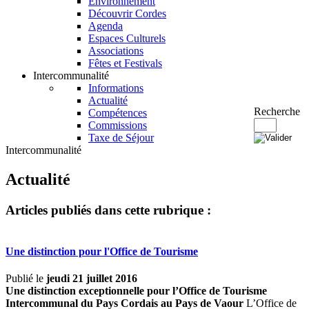
Environnement
Découvrir Cordes
Agenda
Espaces Culturels
Associations
Fêtes et Festivals
Intercommunalité
Informations
Actualité
Recherche
Compétences
Commissions
Taxe de Séjour
Intercommunalité
Actualité
Articles publiés dans cette rubrique :
Une distinction pour l'Office de Tourisme
Publié le
jeudi 21 juillet 2016
Une distinction exceptionnelle pour
l’Office de Tourisme
Intercommunal du Pays Cordais au Pays de Vaour
L’Office de