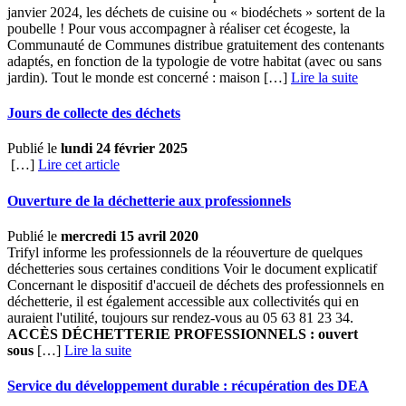
janvier 2024, les déchets de cuisine ou « biodéchets » sortent de la
poubelle ! Pour vous accompagner à réaliser cet écogeste, la
Communauté de Communes distribue gratuitement des contenants
adaptés, en fonction de la typologie de votre habitat (avec ou sans
jardin). Tout le monde est concerné : maison […] ­
Lire la suite
Jours de collecte des déchets
Publié le
lundi 24 février 2025
[…]
Lire cet article
Ouverture de la déchetterie aux professionnels
Publié le
mercredi 15 avril 2020
Trifyl informe les professionnels de la réouverture de quelques
déchetteries sous certaines conditions Voir le document explicatif
Concernant le dispositif d'accueil de déchets des professionnels en
déchetterie, il est également accessible aux collectivités qui en
auraient l'utilité, toujours sur rendez-vous au 05 63 81 23 34.
ACCÈS DÉCHETTERIE PROFESSIONNELS : ouvert
sous
[…] ­
Lire la suite
Service du développement durable : récupération des DEA