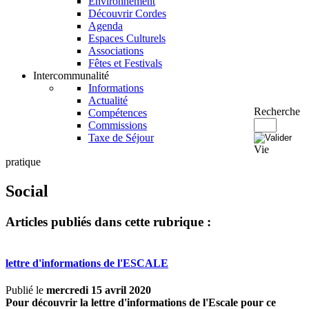
Environnement
Découvrir Cordes
Agenda
Espaces Culturels
Associations
Fêtes et Festivals
Intercommunalité
Informations
Actualité
Recherche
Compétences
Commissions
Taxe de Séjour
Vie
pratique
Social
Articles publiés dans cette rubrique :
lettre d'informations de l'ESCALE
Publié le
mercredi 15 avril 2020
Pour découvrir la lettre d'informations de l'Escale pour ce