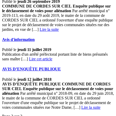
Publié le
jeudi 26 septembre 2019
COMMUNE DE CORDES SUR CIEL
Enquête publique sur
le déclassement de voies pour aliénation
Par arrêté municipal n°
2019-113, en date du 29 août 2019, le maire de la commune de
CORDES SUR CIEL a ordonné l'ouverture d'une enquête publique
sur le projet de déclassement de voies communales situées rue des
jardins, en vue de […] ­
Lire la suite
Avis d'information
Publié le
jeudi 11 juillet 2019
Publication d'un arrêté préfectoral portant liste de biens présumés
sans maître […]
Lire cet article
AVIS D’ENQUÊTE PUBLIQUE
Publié le
jeudi 12 juillet 2018
AVIS D’ENQUÊTE PUBLIQUE
COMMUNE DE CORDES
SUR CIEL
Enquête publique sur le déclassement de voies pour
aliénation
Par arrêté municipal n° 2018-09, en date du 29 juin 2018,
le maire de la commune de CORDES SUR CIEL a ordonné
l'ouverture d'une enquête publique sur le projet de déclassement de
voies communales situées rue Notre Dame, […] ­
Lire la suite