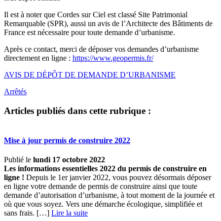
Il est à noter que Cordes sur Ciel est classé Site Patrimonial
Remarquable (SPR), aussi un avis de l’Architecte des Bâtiments de
France est nécessaire pour toute demande d’urbanisme.
Après ce contact, merci de déposer vos demandes d’urbanisme
directement en ligne :
https://www.geopermis.fr/
AVIS DE DÉPÔT DE DEMANDE D’URBANISME
Arrêtés
Articles publiés dans cette rubrique :
Mise à jour permis de construire 2022
Publié le
lundi 17 octobre 2022
Les informations essentielles 2022 du permis de construire en
ligne !
Depuis le 1er janvier 2022, vous pouvez désormais déposer
en ligne votre demande de permis de construire ainsi que toute
demande d’autorisation d’urbanisme, à tout moment de la journée et
où que vous soyez. Vers une démarche écologique, simplifiée et
sans frais. […] ­
Lire la suite