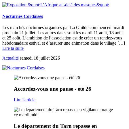
Nocturnes Cordaises
Les marchés nocturnes organisés par La Guilde commencent mardi
prochain 21 juillet. Les autres dates sont les mardi 11 août, 18 août
et 25 août. L’ambition de l’association est de créer un rendez-vous
hebdomadaire estival et d’assurer une animation dans le village […]
Lire la suite
Actualité
samedi 18 juillet 2026
Accordez-vous
une pause - été 26
Lire l'article
Le
département du Tarn repasse en