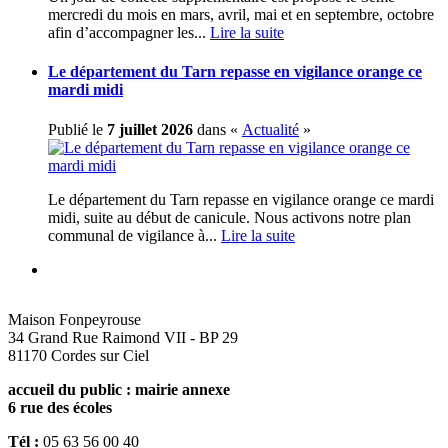
mercredi du mois en mars, avril, mai et en septembre, octobre
afin d’accompagner les...
Lire la suite
Le département du Tarn repasse en vigilance orange ce
mardi midi
Publié le
7 juillet 2026
dans «
Actualité
»
Le département du Tarn repasse en vigilance orange ce mardi
midi, suite au début de canicule. Nous activons notre plan
communal de vigilance à...
Lire la suite
Maison Fonpeyrouse
34 Grand Rue Raimond VII - BP 29
81170 Cordes sur Ciel
accueil du public : mairie annexe
6 rue des écoles
Tél :
05 63 56 00 40