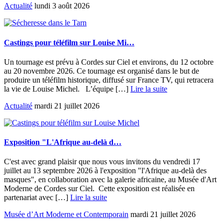
Actualité
lundi 3 août 2026
Castings pour téléfilm sur Louise Mi…
Un tournage est prévu à Cordes sur Ciel et environs, du 12 octobre
au 20 novembre 2026. Ce tournage est organisé dans le but de
produire un téléfilm historique, diffusé sur France TV, qui retracera
la vie de Louise Michel. L’équipe […]
Lire la suite
Actualité
mardi 21 juillet 2026
Exposition "L'Afrique au-delà d…
C'est avec grand plaisir que nous vous invitons du vendredi 17
juillet au 13 septembre 2026 à l'exposition "l'Afrique au-delà des
masques", en collaboration avec la galerie africaine, au Musée d'Art
Moderne de Cordes sur Ciel. Cette exposition est réalisée en
partenariat avec […]
Lire la suite
Musée d’Art Moderne et Contemporain
mardi 21 juillet 2026