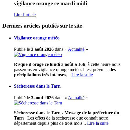
vigilance orange ce mardi midi
Lire l'article
Derniers articles publiés sur le site
Vigilance orange météo
Publié le
3 août 2026
dans «
Actualité
»
Risque d'orage ce lundi 3 août à 16h
; à cette heure nous
passerons en vigilance orange météo. Il est prévu : -
des
précipitations très intenses,
...
Lire la suite
Sécheresse dans le Tarn
Publié le
3 août 2026
dans «
Actualité
»
Sécheresse dans le Tarn - Message de la préfecture du
Tarn
Les effets de la sécheresse que connaît notre
département depuis plus de trois mois...
Lire la suite