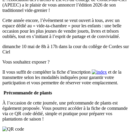
(APEEC) a le plaisir de vous annoncer l’édition 2026 de son
traditionnel vide-grenier !
Cette année encore, l’événement se veut ouvert à tous, avec un
espace dédié au « vide-ta-chambre » pour les enfants : une belle
occasion pour les plus jeunes de vendre jouets, livres et trésors
oubliés, tout en s’initiant à l’esprit de partage et de convivialité.
dimanche 10 mai de 8h à 17h dans la cour du collège de Cordes sur
Ciel
Vous souhaitez exposer ?
Il vous suffit de compléter la
fiche d’inscription
et de la
transmettre selon les modalités indiquées pour garantir votre
participation et
vous permettre de réserver votre emplacement.
Précommande de plants
À l’occasion de cette journée, une précommande de plants est
également proposée. Vous pourrez accéder à la fiche de commande
via ce QR code dédié, simple et pratique pour préparer vos
plantations de saison !