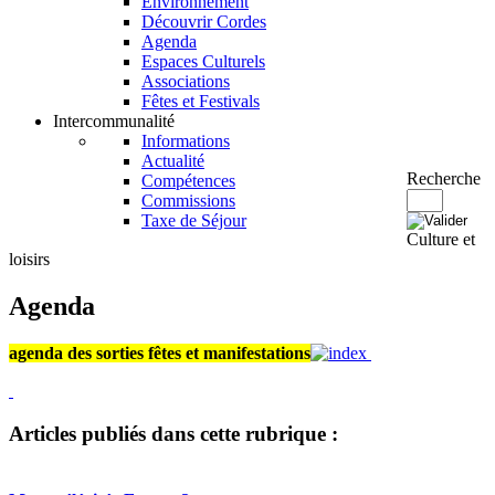
Environnement
Découvrir Cordes
Agenda
Espaces Culturels
Associations
Fêtes et Festivals
Intercommunalité
Informations
Actualité
Recherche
Compétences
Commissions
Taxe de Séjour
Culture et
loisirs
Agenda
agenda des sorties fêtes et manifestations
Articles publiés dans cette rubrique :