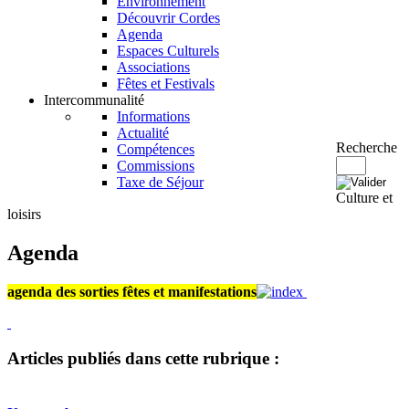
Environnement
Découvrir Cordes
Agenda
Espaces Culturels
Associations
Fêtes et Festivals
Intercommunalité
Informations
Actualité
Recherche
Compétences
Commissions
Taxe de Séjour
Culture et
loisirs
Agenda
agenda des sorties fêtes et manifestations
Articles publiés dans cette rubrique :