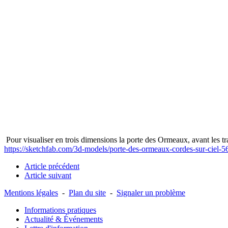
Pour visualiser en trois dimensions la porte des Ormeaux, avant les tr
https://sketchfab.com/3d-models/porte-des-ormeaux-cordes-sur-cie
Article précédent
Article suivant
Mentions légales
-
Plan du site
-
Signaler un problème
Informations pratiques
Actualité & Événements