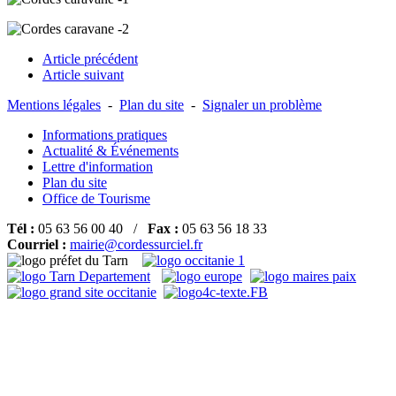
Article précédent
Article suivant
Mentions légales
-
Plan du site
-
Signaler un problème
Informations pratiques
Actualité & Événements
Lettre d'information
Plan du site
Office de Tourisme
Tél :
05 63 56 00 40 /
Fax :
05 63 56 18 33
Courriel :
mairie@cordessurciel.fr