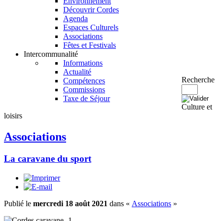
Environnement
Découvrir Cordes
Agenda
Espaces Culturels
Associations
Fêtes et Festivals
Intercommunalité
Informations
Actualité
Recherche
Compétences
Commissions
Taxe de Séjour
Culture et
loisirs
Associations
La caravane du sport
Publié le
mercredi 18 août 2021
dans «
Associations
»