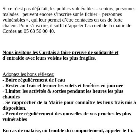
Si ce n’est pas déjà fait, les publics vulnérables – seniors, personnes
malades - peuvent encore s’inscrire sur le fichier « personnes
vulnérables », qui leur permet d’être contactés en cas de forte
chaleur. Pour s’inscrire, il suffit d’appeler l’accueil de la mairie de
Cordes au 05 63 56 00 40.
Nous invitons les Cordais à faire preuve de solidarité et
d'entraide avec leurs voisins les plus fragiles.
Adoptez les bons réflexes:
- Boire régulièrement de l'eau
- Rester au frais et fermer les volets et fenêtres en journée
- Limiter les activités & sorties pendant les heures les plus
chaudes
- Se rapprocher de la Mairie pour connaître les lieux frais mis à
disposition.
- Prendre régulièrement des nouvelles de vos proches les plus
vulnérables
En cas de malaise, ou trouble du comportement, appeler le 15.