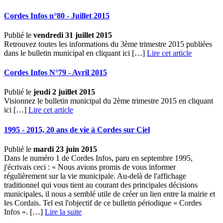
Cordes Infos n°80 - Juillet 2015
Publié le
vendredi 31 juillet 2015
Retrouvez toutes les informations du 3ème trimestre 2015 publiées
dans le bulletin municipal en cliquant ici […]
Lire cet article
Cordes Infos N°79 - Avril 2015
Publié le
jeudi 2 juillet 2015
Visionnez le bulletin municipal du 2ème trimestre 2015 en cliquant
ici […]
Lire cet article
1995 - 2015, 20 ans de vie à Cordes sur Ciel
Publié le
mardi 23 juin 2015
Dans le numéro 1 de Cordes Infos, paru en septembre 1995,
j'écrivais ceci : « Nous avions promis de vous informer
régulièrement sur la vie municipale. Au-delà de l'affichage
traditionnel qui vous tient au courant des principales décisions
municipales, il nous a semblé utile de créer un lien entre la mairie et
les Cordais. Tel est l'objectif de ce bulletin périodique « Cordes
Infos ». […] ­
Lire la suite