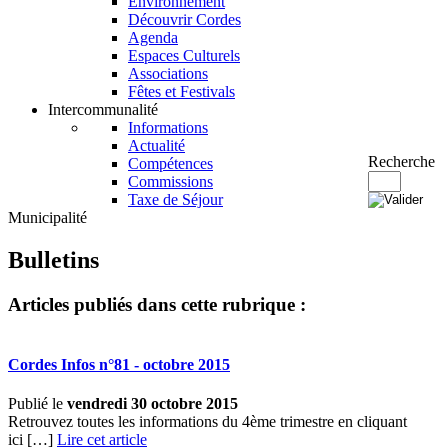
Environnement
Découvrir Cordes
Agenda
Espaces Culturels
Associations
Fêtes et Festivals
Intercommunalité
Informations
Actualité
Recherche
Compétences
Commissions
Taxe de Séjour
Municipalité
Bulletins
Articles publiés dans cette rubrique :
Cordes Infos n°81 - octobre 2015
Publié le
vendredi 30 octobre 2015
Retrouvez toutes les informations du 4ème trimestre en cliquant
ici […]
Lire cet article