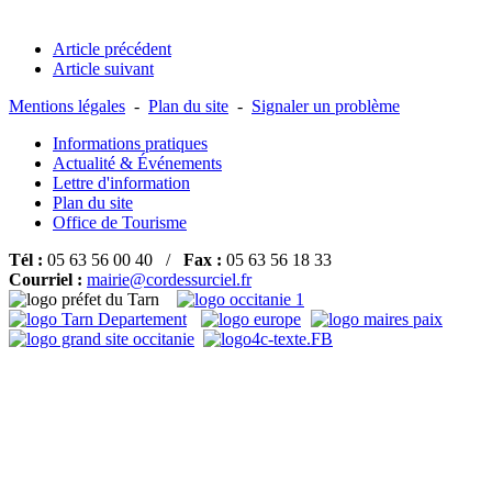
Article précédent
Article suivant
Mentions légales
-
Plan du site
-
Signaler un problème
Informations pratiques
Actualité & Événements
Lettre d'information
Plan du site
Office de Tourisme
Tél :
05 63 56 00 40 /
Fax :
05 63 56 18 33
Courriel :
mairie@cordessurciel.fr