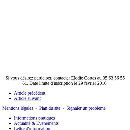
Si vous désirez participer, contacter Elodie Cortes au 05 63 56 55
61. Date limite d'inscription le 29 février 2016.
Article précédent
Article suivant
Mentions légales
-
Plan du site
-
Signaler un problème
Informations pratiques
Actualité & Événements
Lettre d'information