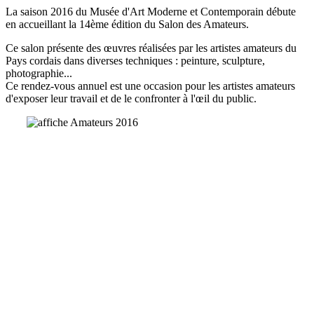
La saison 2016 du Musée d'Art Moderne et Contemporain débute
en accueillant l
a 14ème édition du Salon des Amateurs.
Ce salon
présente des œuvres réalisées par les artistes amateurs du
Pays cordais dans diverses techniques : peinture, sculpture,
photographie...
Ce rendez-vous annuel est une occasion pour les artistes amateurs
d'exposer leur travail et de le confronter à l'œil du public.