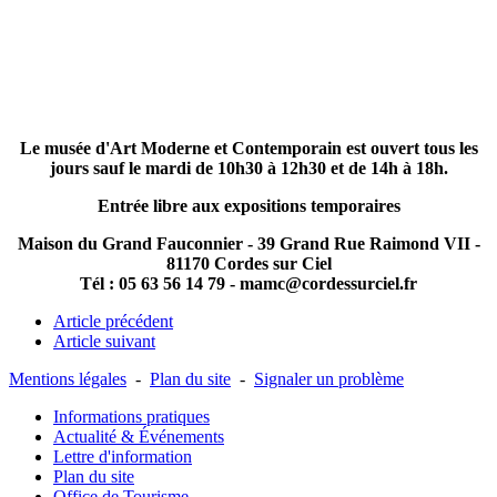
Le musée d'Art Moderne et Contemporain est ouvert tous les
jours sauf le mardi de 10h30 à 12h30 et de 14h à 18h.
Entrée libre aux
expositions temporaires
Maison du Grand Fauconnier - 39 Grand Rue Raimond VII -
81170 Cordes sur Ciel
Tél : 05 63 56 14 79 - mamc@cordessurciel.fr
Article précédent
Article suivant
Mentions légales
-
Plan du site
-
Signaler un problème
Informations pratiques
Actualité & Événements
Lettre d'information
Plan du site
Office de Tourisme