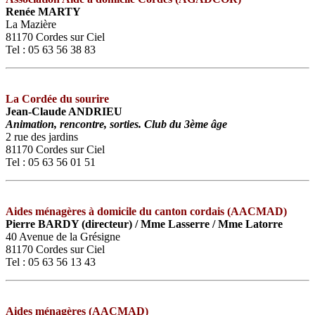
Renée MARTY
La Mazière
81170 Cordes sur Ciel
Tel : 05 63 56 38 83
La Cordée du sourire
Jean-Claude ANDRIEU
Animation, rencontre, sorties. Club du 3ème âge
2 rue des jardins
81170 Cordes sur Ciel
Tel : 05 63 56 01 51
Aides ménagères à domicile du canton cordais (AACMAD)
Pierre BARDY (directeur) / Mme Lasserre / Mme Latorre
40 Avenue de la Grésigne
81170 Cordes sur Ciel
Tel : 05 63 56 13 43
Aides ménagères (AACMAD)