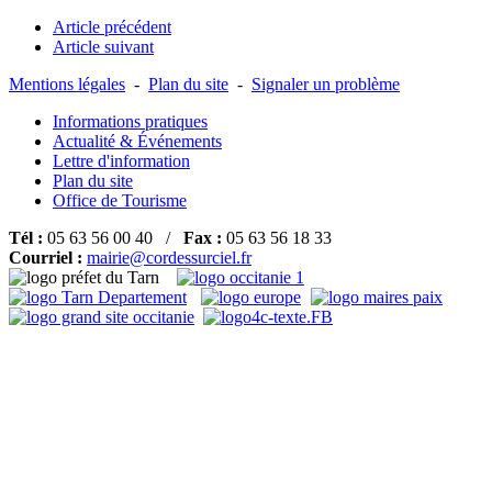
Article précédent
Article suivant
Mentions légales
-
Plan du site
-
Signaler un problème
Informations pratiques
Actualité & Événements
Lettre d'information
Plan du site
Office de Tourisme
Tél :
05 63 56 00 40 /
Fax :
05 63 56 18 33
Courriel :
mairie@cordessurciel.fr