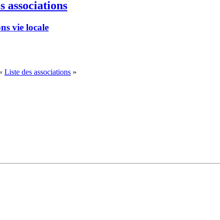
s associations
ns vie locale
 «
Liste des associations
»