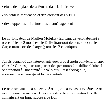
• étude de la place de la femme dans la filière vélo
• soutenir la fabrication et déploiement des VELI.
• développer les infrastructures et aménagement
Le co-fondateur de Maillon Mobility (fabricant de vélo labelisé) a 
présenté leurs 2 modèles : le Daily (transport de personnes) et le 
Cargo (transport de charges); tous les 2 électriques.
J'avais demandé aux intervenants quel type d'engin conviendrait aux 
côtes de Cordes pour transporter des personnes à mobilité réduite. Ils 
ont répondu à l'unanimité : le vélo bus. C'est écologique, 
économique en énergie et facile à entretenir.
Le représentant de la collectivité de Figeac a exposé l'expérience de 
sa commune en matière de location de vélo et des voiturettes. Ils 
connaissent un franc succès à ce jour.