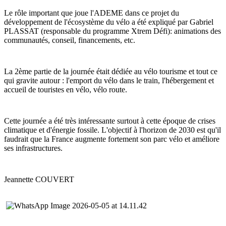
Le rôle important que joue l'ADEME dans ce projet du 
développement de l'écosystème du vélo a été expliqué par Gabriel 
PLASSAT (responsable du programme Xtrem Défi): animations des 
communautés, conseil, financements, etc.
La 2ème partie de la journée était dédiée au vélo tourisme et tout ce 
qui gravite autour : l'emport du vélo dans le train, l'hébergement et 
accueil de touristes en vélo, vélo route.
Cette journée a été très intéressante surtout à cette époque de crises 
climatique et d'énergie fossile. L'objectif à l'horizon de 2030 est qu'il 
faudrait que la France augmente fortement son parc vélo et améliore 
ses infrastructures.
Jeannette COUVERT