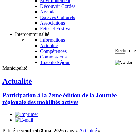
Environnement
Découvrir Cordes
Agenda
Espaces Culturels
Associations
Fêtes et Festivals
Intercommunalité
Informations
Actualité
Recherche
Compétences
Commissions
Taxe de Séjour
Municipalité
Actualité
Participation à la 7ème édition de la Journée
régionale des mobilités actives
Publié le
vendredi 8 mai 2026
dans «
Actualité
»