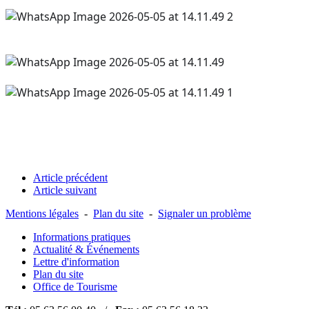
Article précédent
Article suivant
Mentions légales
-
Plan du site
-
Signaler un problème
Informations pratiques
Actualité & Événements
Lettre d'information
Plan du site
Office de Tourisme