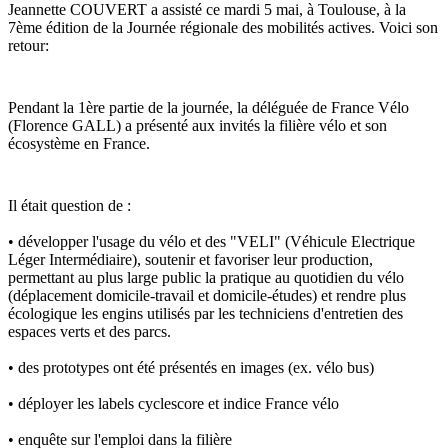
Jeannette COUVERT a assisté ce mardi 5 mai, à Toulouse, à la 
7ème édition de la Journée régionale des mobilités actives. Voici son 
retour: 
Pendant la 1ère partie de la journée, la déléguée de France Vélo 
(Florence GALL) a présenté aux invités la filière vélo et son 
écosystème en France.
Il était question de :
• développer l'usage du vélo et des "VELI" (Véhicule Electrique 
Léger Intermédiaire), soutenir et favoriser leur production, 
permettant au plus large public la pratique au quotidien du vélo 
(déplacement domicile-travail et domicile-études) et rendre plus 
écologique les engins utilisés par les techniciens d'entretien des 
espaces verts et des parcs.
• des prototypes ont été présentés en images (ex. vélo bus)
• déployer les labels cyclescore et indice France vélo
• enquête sur l'emploi dans la filière