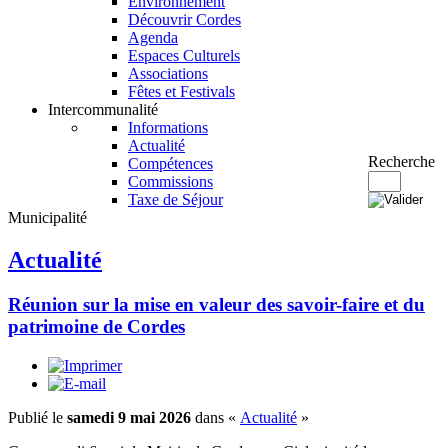
Environnement
Découvrir Cordes
Agenda
Espaces Culturels
Associations
Fêtes et Festivals
Intercommunalité
Informations
Actualité
Recherche
Compétences
Commissions
Taxe de Séjour
Municipalité
Actualité
Réunion sur la mise en valeur des savoir-faire et du
patrimoine de Cordes
Publié le
samedi 9 mai 2026
dans «
Actualité
»